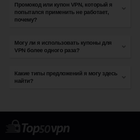
Промокод или купон VPN, который я
попытался применить не работает,
почему?
Могу ли я использовать купоны для
VPN более одного раза?
Какие типы предложений я могу здесь
найти?