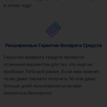
в этому году!
Расширенные Гарантии Возврата Средств
Гарантии возврата средств являются
отличным вариантом для тех, кто ещё не
пробовал TorGuard ранее. Если вам повезёт,
то вы даже сможете получить 30 или даже
больше дней пользования услугами
полностью бесплатно!