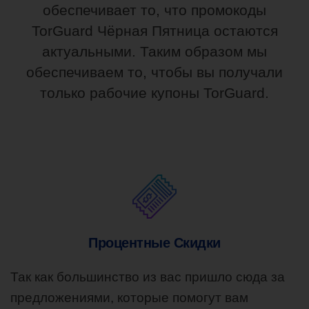
обеспечивает то, что промокоды
TorGuard Чёрная Пятница остаются
актуальными. Таким образом мы
обеспечиваем то, чтобы вы получали
только рабочие купоны TorGuard.
Процентные Скидки
Так как большинство из вас пришло сюда за
предложениями, которые помогут вам