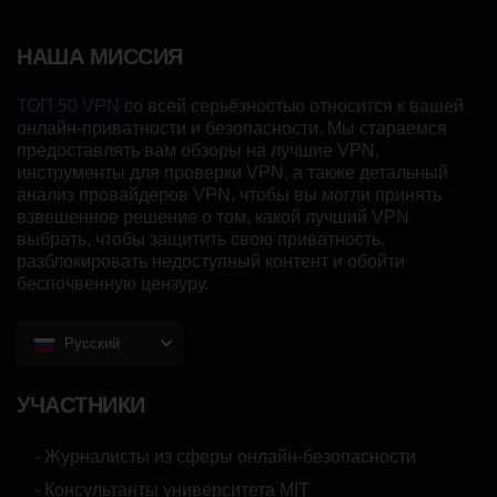
НАША МИССИЯ
ТОП 50 VPN
со всей серьёзностью относится к вашей
онлайн-приватности и безопасности. Мы стараемся
предоставлять вам обзоры на лучшие VPN,
инструменты для проверки VPN, а также детальный
анализ провайдеров VPN, чтобы вы могли принять
взвешенное решение о том, какой лучший VPN
выбрать, чтобы защитить свою приватность,
разблокировать недоступный контент и обойти
беспочвенную цензуру.
Русский
УЧАСТНИКИ
- Журналисты из сферы онлайн-безопасности
- Консультанты университета MIT