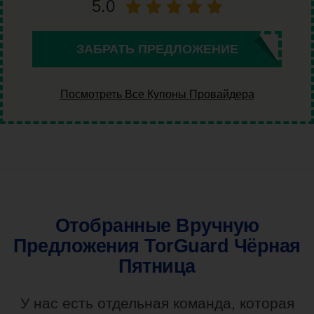
5.0
ЗАБРАТЬ ПРЕДЛОЖЕНИЕ
Посмотреть Все Купоны Провайдера
Отобранные Вручную
Предложения TorGuard Чёрная
Пятница
У нас есть отдельная команда, которая