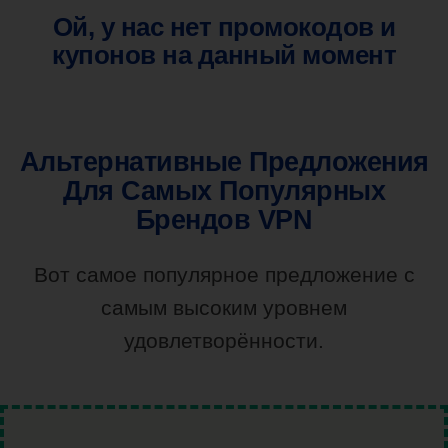
Ой, у нас нет промокодов и
купонов на данный момент
Альтернативные Предложения
Для Самых Популярных
Брендов VPN
Вот самое популярное предложение с
самым высоким уровнем
удовлетворённости.