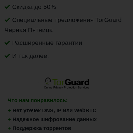
Скидка до 50%
Специальные предложения TorGuard
Чёрная Пятница
Расширенные гарантии
И так далее.
Что нам понравилось:
+
Нет утечек DNS, IP или WebRTC
+
Надежное шифрование данных
+
Поддержка торрентов