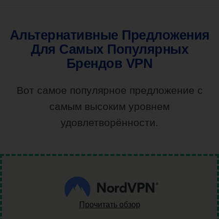
Альтернативные Предложения
Для Самых Популярных
Брендов VPN
Вот самое популярное предложение с
самым высоким уровнем
удовлетворённости.
Прочитать обзор