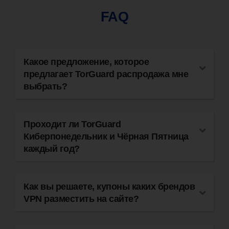
FAQ
Какое предложение, которое
предлагает TorGuard распродажа мне
выбрать?
Проходит ли TorGuard
Киберпонедельник и Чёрная Пятница
каждый год?
Как вы решаете, купоны каких брендов
VPN разместить на сайте?