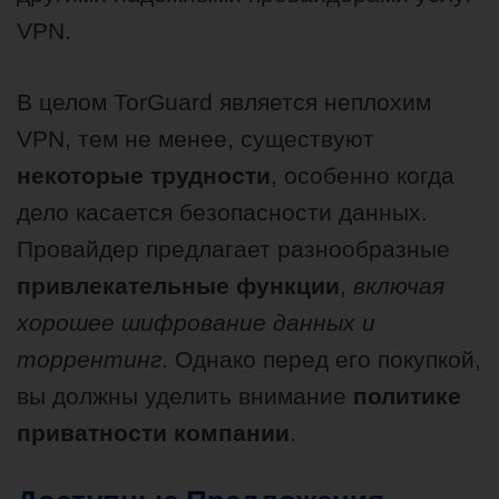
VPN.
В целом TorGuard является неплохим
VPN, тем не менее, существуют
некоторые трудности
, особенно когда
дело касается безопасности данных.
Провайдер предлагает разнообразные
привлекательные функции
,
включая
хорошее шифрование данных и
торрентинг
. Однако перед его покупкой,
вы должны уделить внимание
политике
приватности компании
.