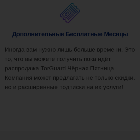
Дополнительные Бесплатные Месяцы
Иногда вам нужно лишь больше времени. Это
то, что вы можете получить пока идёт
распродажа TorGuard Чёрная Пятница.
Компания может предлагать не только скидки,
но и расширенные подписки на их услуги!