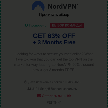
Прочитать обзор
Проверено
ВЫБОР КОМАНДЫ
GET 63% OFF
+ 3 Months Free
Looking for ways to secure yourself online? What
if we told you that you can get the top VPN on the
market for way less - grab NordVPN 60% discount
now & get 3 months FREE!
Дата истечения сроков : 10/08/2026
3191 Людей Воспользовались
Осталось лишь 99
РЕЙТИНГ