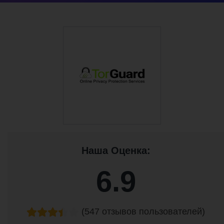
Наша Оценка:
6.9
(547 отзывов пользователей)