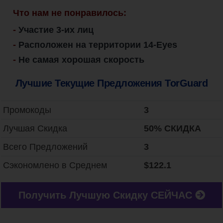
Что нам не понравилось:
-
Участие 3-их лиц
-
Расположен на территории 14-Eyes
-
Не самая хорошая скорость
Лучшие Текущие Предложения TorGuard
Промокоды
3
Лучшая Скидка
‎50% СКИДКА
Всего Предложений
3
Сэкономлено в Среднем
$122.1
Получить Лучшую Скидку СЕЙЧАС