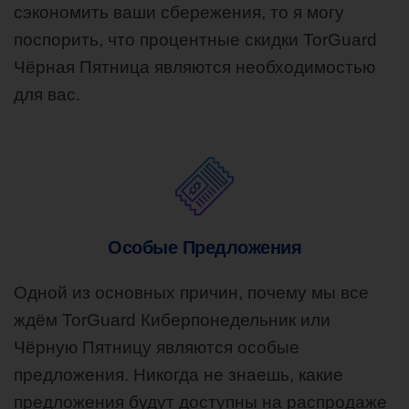
сэкономить ваши сбережения, то я могу
поспорить, что процентные скидки TorGuard
Чёрная Пятница являются необходимостью
для вас.
Особые Предложения
Одной из основных причин, почему мы все
ждём TorGuard Киберпонедельник или
Чёрную Пятницу являются особые
предложения. Никогда не знаешь, какие
предложения будут доступны на распродаже